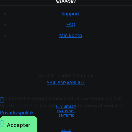
SUPPORT
Support
FAQ
Min konto
© 2026 – Oddschamp.dk
SPIL ANSVARLIGT
Hjemmesiden bruger cookies for at give brugeren den
bedste oplevelse. Accepterer du vores brug af cookies?
BLIV MEDLEM
GRATIS SPIL
Privatlivspolitik
STATISTIK
Accepter
VIDEN