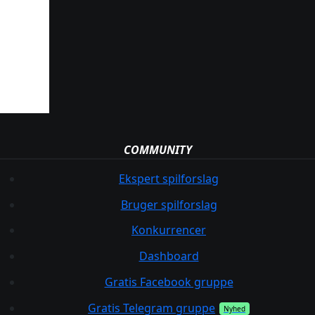
COMMUNITY
Ekspert spilforslag
Bruger spilforslag
Konkurrencer
Dashboard
Gratis Facebook gruppe
Gratis Telegram gruppe