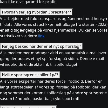
kan ikke give garanti for profit.
Hvordan ser jeg hvordan I præsterer?
Vi arbejder med fuld transparens og åbenhed med hensyn
til data. Alle vores statistikker helt tilbage fra starten (2023)
er altid tilgængelige på vores hjemmeside. Du kan se vores
statistikker via dette
link
.
Får jeg besked når der er et nyt spilforslag?
Alle medlemmer modtager altid en automatisk e-mail hver
gang der postes et nyt spilforslag på siden. Denne e-mail
vil indeholde et direkte link til spilforslaget.
Hvilke sportsgrene spiller I på?
Alle vores eksperter har deres force i fodbold. Derfor er
langt størstedelen af vores spilforslag på fodbold, der kan
dog sommetider komme spilforslag på andre sportsgrene
såsom håndbold, basketball, cykelsport mfl.