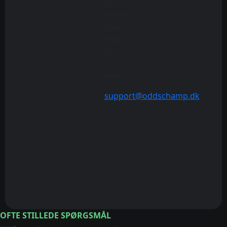
Vi
svarer
altid
inden
for
24
timer.
support@oddschamp.dk
OFTE STILLEDE SPØRGSMÅL