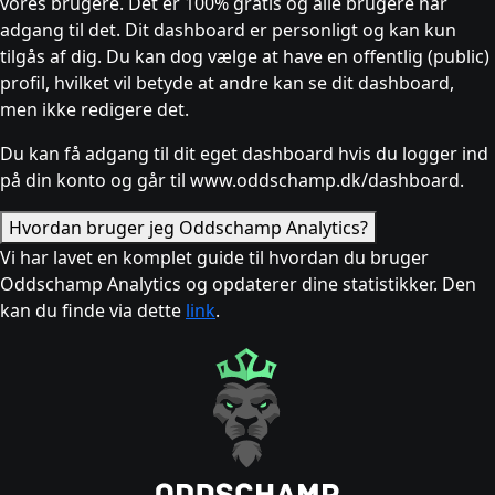
vores brugere. Det er 100% gratis og alle brugere har
adgang til det. Dit dashboard er personligt og kan kun
tilgås af dig. Du kan dog vælge at have en offentlig (public)
profil, hvilket vil betyde at andre kan se dit dashboard,
men ikke redigere det.
Du kan få adgang til dit eget dashboard hvis du logger ind
på din konto og går til www.oddschamp.dk/dashboard.
Hvordan bruger jeg Oddschamp Analytics?
Vi har lavet en komplet guide til hvordan du bruger
Oddschamp Analytics og opdaterer dine statistikker. Den
kan du finde via dette
link
.