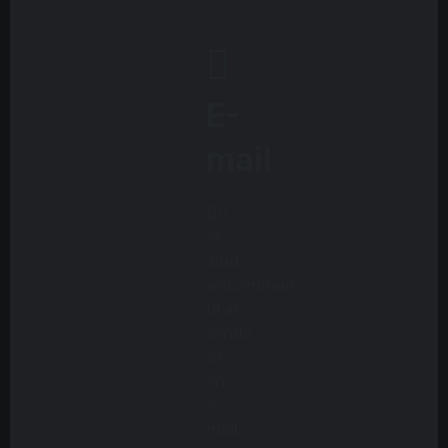
E-
mail
Du
er
altid
velkommen
til at
sende
os
en
e-
mail.