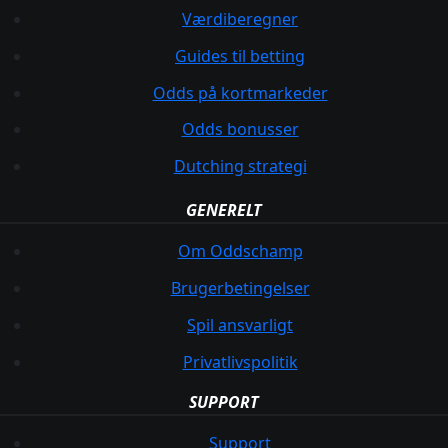
Værdiberegner
Guides til betting
Odds på kortmarkeder
Odds bonusser
Dutching strategi
GENERELT
Om Oddschamp
Brugerbetingelser
Spil ansvarligt
Privatlivspolitik
SUPPORT
Support