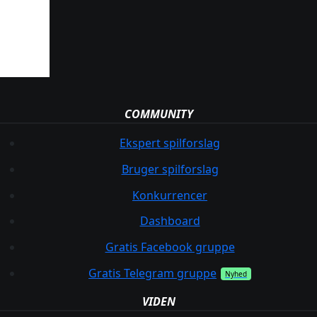
COMMUNITY
Ekspert spilforslag
Bruger spilforslag
Konkurrencer
Dashboard
Gratis Facebook gruppe
Gratis Telegram gruppe
VIDEN