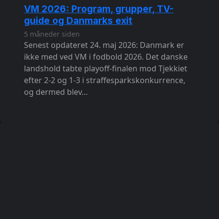
VM 2026: Program, grupper, TV-
guide og Danmarks exit
5 måneder siden
Senest opdateret 24. maj 2026: Danmark er
ikke med ved VM i fodbold 2026. Det danske
landshold tabte playoff-finalen mod Tjekkiet
efter 2-2 og 1-3 i straffesparkskonkurrence,
og dermed blev…