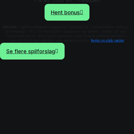
Hent bonus
REKLAME
| Spillemyndighedens Hjælpelinje: Stopspillet.Dk | Selvudelukkelse: Rofus.nu |
Spil Ansvarligt | 18+ | 21+ Nye Kunder | Gælder kun nye spillere | Gyldigt i 60 dage |
Placer et bet på min. 500 kr. og et valg til min. odds 1.8 og få et freebet på 500 kr. |
Gevinster fra freebet udbetales uden omsætningskrav |
Regler og vilkår gælder
.
Se flere spilforslag