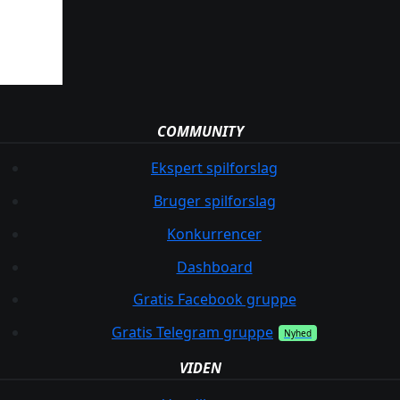
COMMUNITY
Ekspert spilforslag
Bruger spilforslag
Konkurrencer
Dashboard
Gratis Facebook gruppe
Gratis Telegram gruppe
VIDEN