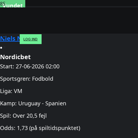
Vundet
BRUGER SPILFORSLAG
•
Niels N.
LOG IND
•
Nordicbet
Start:
27-06-2026 02:00
Sportsgren:
Fodbold
Liga:
VM
Kamp:
Uruguay - Spanien
Spil:
Over 20,5 fejl
Odds:
1,73
(på spiltidspunktet)