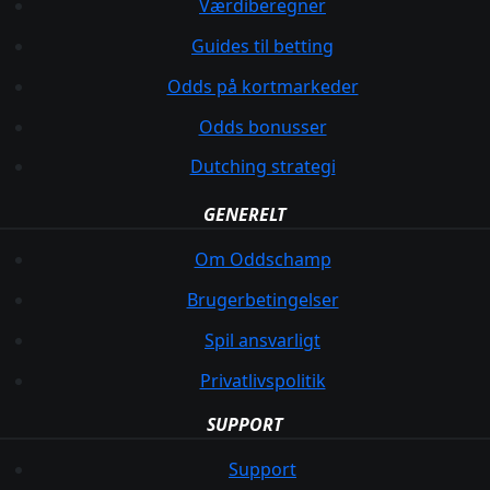
Værdiberegner
Guides til betting
Odds på kortmarkeder
Odds bonusser
Dutching strategi
GENERELT
Om Oddschamp
Brugerbetingelser
Spil ansvarligt
Privatlivspolitik
SUPPORT
Support