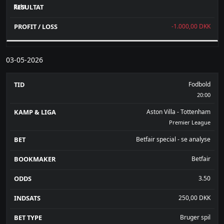
Tabt
-1.000,00 DKK
03-05-2026
KAMP
Fodbold
BET
TID
&
BET
BOOKMAKER
ODDS
INDSATS
RESULTAT
PROFIT/TAB
TYPE
20:00
LIGA
Aston Villa - Tottenham
Premier League
Betfair special - se analyse
Betfair
3.50
250,00 DKK
Bruger spil