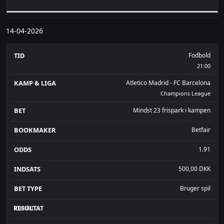
14-04-2026
KAMP
Fodbold
BET
TID
&
BET
BOOKMAKER
ODDS
INDSATS
RESULTAT
PROFIT/TAB
TYPE
21:00
LIGA
Atletico Madrid - FC Barcelona
Champions League
Mindst 23 frispark i kampen
Betfair
1.91
500,00 DKK
Bruger spil
Vundet