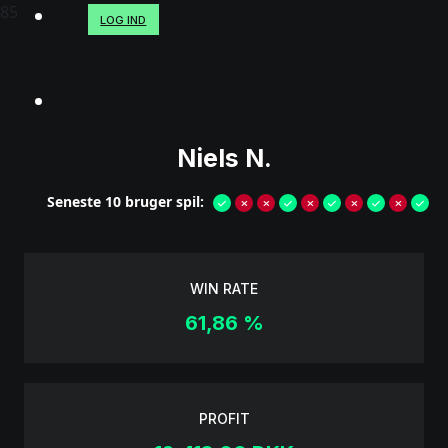
LOG IND
Niels N.
Seneste 10 bruger spil:
WIN RATE
61,86 %
PROFIT