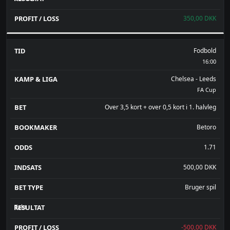
350,00 DKK
Fodbold
16:00
Chelsea - Leeds
FA Cup
Over 3,5 kort + over 0,5 kort i 1. halvleg
Betoro
1.71
500,00 DKK
Bruger spil
Tabt
-500,00 DKK