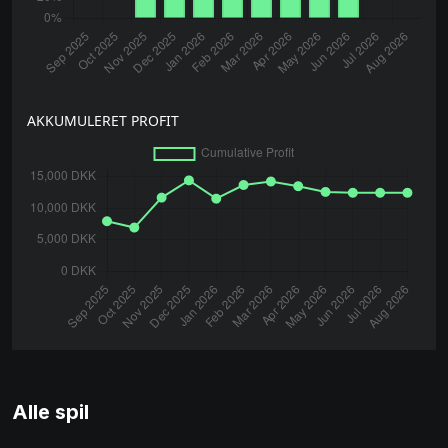
AKKUMULERET PROFIT
Alle spil