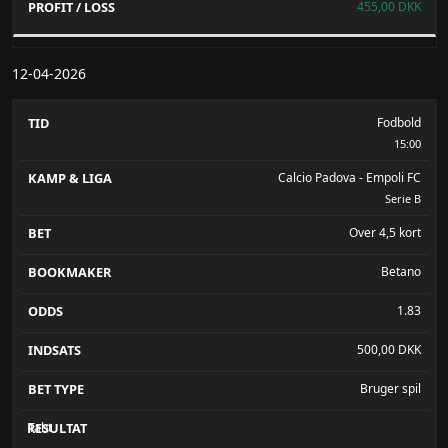
455,00 DKK
12-04-2026
KAMP
Fodbold
BET
TID
&
BET
BOOKMAKER
ODDS
INDSATS
RESULTAT
PROFIT/TAB
TYPE
15:00
LIGA
Calcio Padova - Empoli FC
Serie B
Over 4,5 kort
Betano
1.83
500,00 DKK
Bruger spil
Tabt