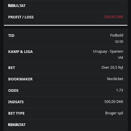
Tabt
-500,00 DKK
Fodbold
02:00
Uruguay - Spanien
VM
Over 20,5 fejl
Nordicbet
1.73
500,00 DKK
Bruger spil
Vundet