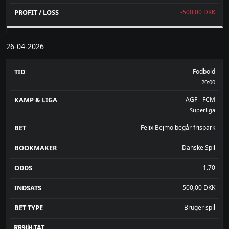
-500,00 DKK
26-04-2026
KAMP
Fodbold
BET
TID
&
BET
BOOKMAKER
ODDS
INDSATS
RESULTAT
PROFIT/TAB
TYPE
20:00
LIGA
AGF - FCM
Superliga
Felix Bejmo begår frispark
Danske Spil
1.70
500,00 DKK
Bruger spil
Vundet