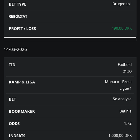
Bruger spil
Vundet
490,00 DKK
14-03-2026
KAMP
Fodbold
BET
TID
&
BET
BOOKMAKER
ODDS
INDSATS
RESULTAT
PROFIT/TAB
TYPE
21:00
LIGA
Monaco - Brest
Ligue 1
Se analyse
Betinia
1.72
1.000,00 DKK