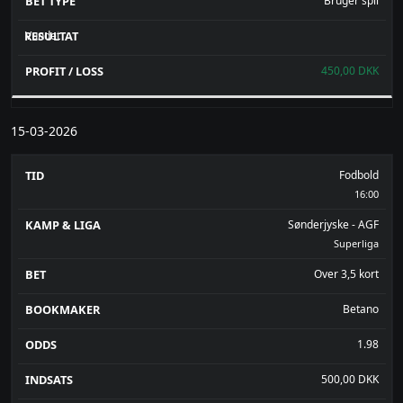
Bruger spil
Vundet
450,00 DKK
15-03-2026
KAMP
Fodbold
BET
TID
&
BET
BOOKMAKER
ODDS
INDSATS
RESULTAT
PROFIT/TAB
TYPE
16:00
LIGA
Sønderjyske - AGF
Superliga
Over 3,5 kort
Betano
1.98
500,00 DKK