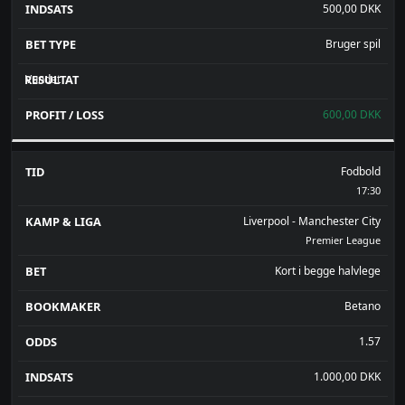
500,00 DKK
Bruger spil
Vundet
600,00 DKK
Fodbold
17:30
Liverpool - Manchester City
Premier League
Kort i begge halvlege
Betano
1.57
1.000,00 DKK