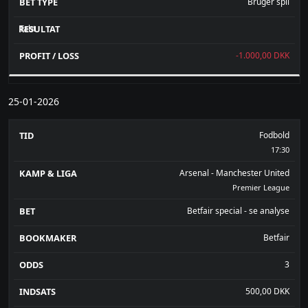
Bruger spil
Tabt
-1.000,00 DKK
25-01-2026
KAMP
Fodbold
BET
TID
&
BET
BOOKMAKER
ODDS
INDSATS
RESULTAT
PROFIT/TAB
TYPE
17:30
LIGA
Arsenal - Manchester United
Premier League
Betfair special - se analyse
Betfair
3
500,00 DKK