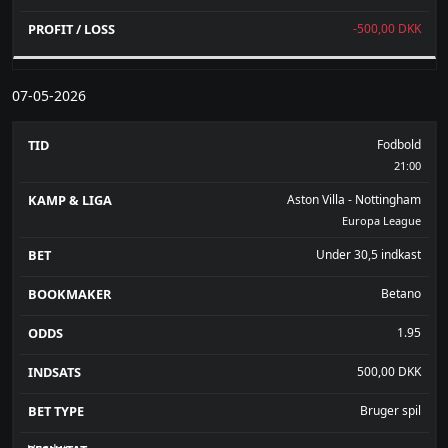
-500,00 DKK
07-05-2026
KAMP
Fodbold
BET
TID
&
BET
BOOKMAKER
ODDS
INDSATS
RESULTAT
PROFIT/TAB
TYPE
21:00
LIGA
Aston Villa - Nottingham
Europa League
Under 30,5 indkast
Betano
1.95
500,00 DKK
Bruger spil