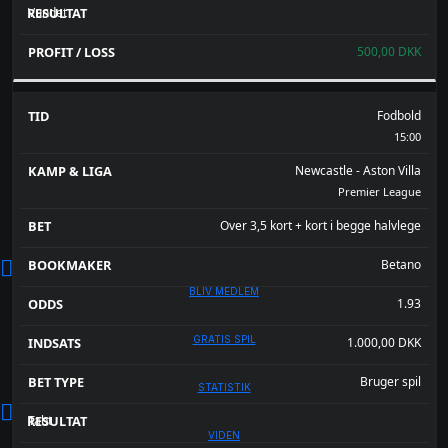
Vundet
500,00 DKK
Fodbold
15:00
Newcastle - Aston Villa
Premier League
Over 3,5 kort + kort i begge halvlege
Betano
BLIV MEDLEM
1.93
GRATIS SPIL
1.000,00 DKK
Bruger spil
STATISTIK
Tabt
VIDEN