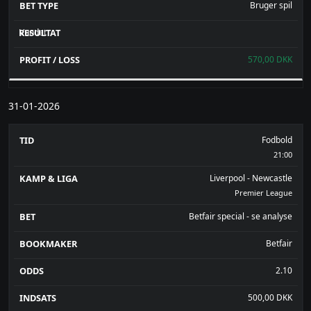
Bruger spil
Vundet
570,00 DKK
31-01-2026
KAMP
Fodbold
BET
TID
&
BET
BOOKMAKER
ODDS
INDSATS
RESULTAT
PROFIT/TAB
TYPE
21:00
LIGA
Liverpool - Newcastle
Premier League
Betfair special - se analyse
Betfair
2.10
500,00 DKK