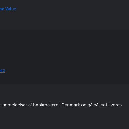
ine Value
re
s anmeldelser af bookmakere i Danmark og gå på jagt i vores