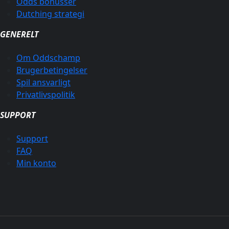
Odds bonusser
Dutching strategi
GENERELT
Om Oddschamp
Brugerbetingelser
Spil ansvarligt
Privatlivspolitik
SUPPORT
Support
FAQ
Min konto