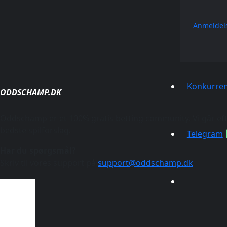
Anmeldels
Konkurre
ODDSCHAMP.DK
Oddschamp er et 100% gratis betting community. Vi går eft
bedste spilforslag.
Telegram
Har du spørgsmål?
Skriv til vores support på
support@oddschamp.dk