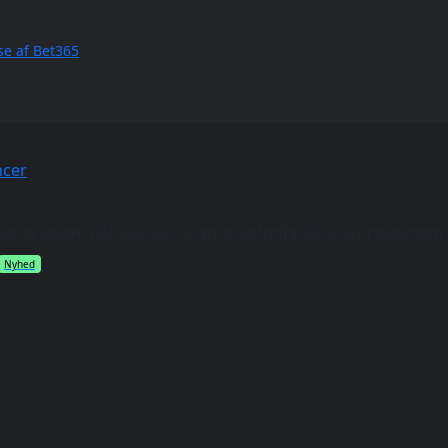
e af Bet365
Hjemmesiden indeholder reklamelinks og betalte annoncer
ncer
er at levere det absolut skarpeste indhold, spilforslag me