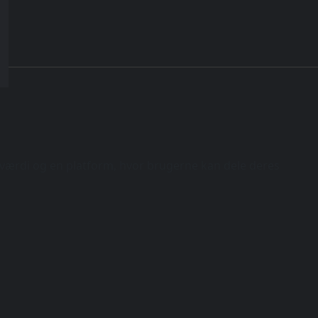
d værdi og en platform, hvor brugerne kan dele deres