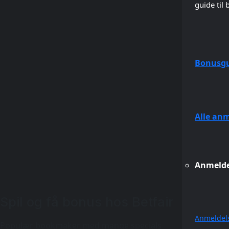
guide til 
Bonusg
Alle anm
Anmelde
Spil og få bonus hos Betfair
Anmeldels
Populær bookmaker med mange specials