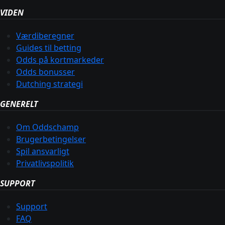
VIDEN
Værdiberegner
Guides til betting
Odds på kortmarkeder
Odds bonusser
Dutching strategi
GENERELT
Om Oddschamp
Brugerbetingelser
Spil ansvarligt
Privatlivspolitik
SUPPORT
Support
FAQ