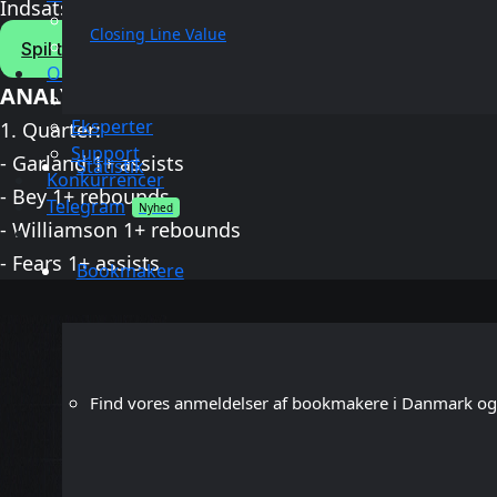
Indsats:
500
kr.
Odds bonusser
Closing Line Value
Bookmakere
Spil til odds 2,45 hos Bet365
Oddschamp
ANALYSE
Om Oddschamp
Eksperter
1. Quarter:
Support
- Garland 1+ assists
Statistik
Konkurrencer
- Bey 1+ rebounds
Telegram
- Williamson 1+ rebounds
- Fears 1+ assists
Bookmakere
Find vores anmeldelser af bookmakere i Danmark og g