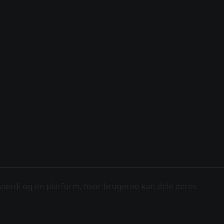
d værdi og en platform, hvor brugerne kan dele deres