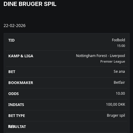
DINE BRUGER SPIL
22-02-2026
KAMP
Fodbold
BET
TID
&
BET
BOOKMAKER
ODDS
INDSATS
RESULTAT
PROFIT/TAB
TYPE
15:00
LIGA
Nottingham Forest - Liverpool
Premier League
Se ana
Betfair
10.00
100,00 DKK
Bruger spil
Tabt