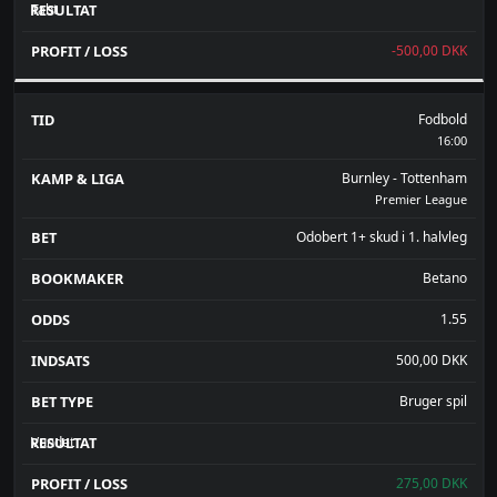
Tabt
-500,00 DKK
Fodbold
16:00
Burnley - Tottenham
Premier League
Odobert 1+ skud i 1. halvleg
Betano
1.55
500,00 DKK
Bruger spil
Vundet
275,00 DKK