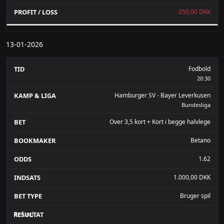
-250,00 DKK
13-01-2026
KAMP
Fodbold
BET
TID
&
BET
BOOKMAKER
ODDS
INDSATS
RESULTAT
PROFIT/TAB
TYPE
20:30
LIGA
Hamburger SV - Bayer Leverkusen
Bundesliga
Over 3,5 kort + Kort i begge halvlege
Betano
1.62
1.000,00 DKK
Bruger spil
Refund