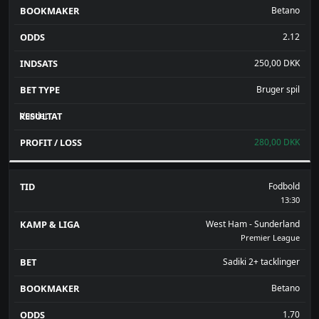
Betano
2.12
250,00 DKK
Bruger spil
Vundet
280,00 DKK
Fodbold
13:30
West Ham - Sunderland
Premier League
Sadiki 2+ tacklinger
Betano
1.70