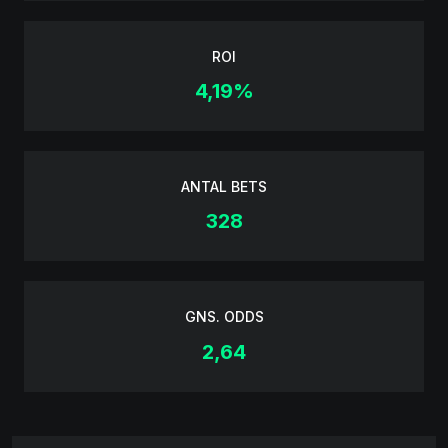
ROI
4,19%
ANTAL BETS
328
GNS. ODDS
2,64