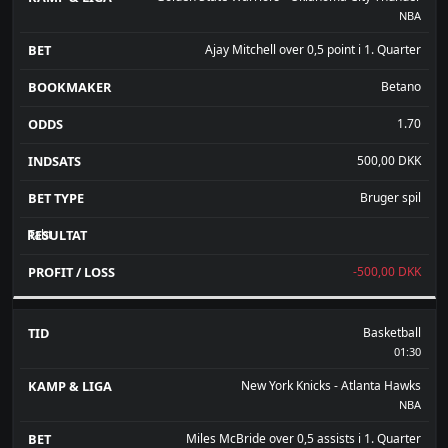
NBA
Ajay Mitchell over 0,5 point i 1. Quarter
Betano
1.70
500,00 DKK
Bruger spil
Tabt
-500,00 DKK
Basketball
01:30
New York Knicks - Atlanta Hawks
NBA
Miles McBride over 0,5 assists i 1. Quarter