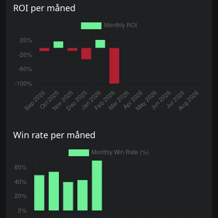
ROI per måned
Win rate per måned