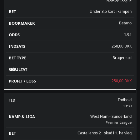
Premier League
Under 3,5 kort i kampen
Betano
1.95
250,00 DKK
Bruger spil
Tabt
-250,00 DKK
Fodbold
13:30
West Ham - Sunderland
Premier League
Castellanos 2+ skud i 1. halvleg