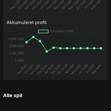
Akkumuleret profit
Alle spil