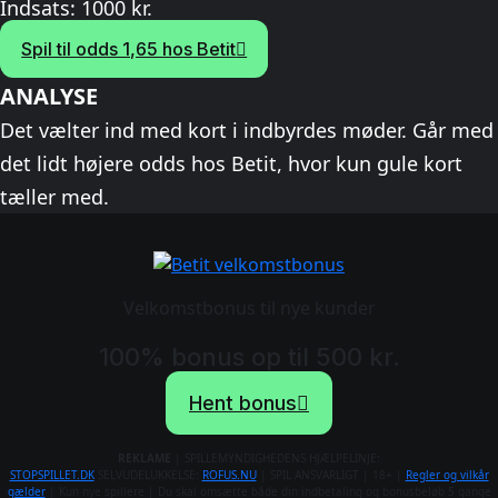
Indsats:
1000
kr.
Spil til odds 1,65 hos Betit
ANALYSE
Det vælter ind med kort i indbyrdes møder. Går med
det lidt højere odds hos Betit, hvor kun gule kort
tæller med.
Velkomstbonus til nye kunder
100% bonus op til 500 kr.
Hent bonus
REKLAME
| SPILLEMYNDIGHEDENS HJÆLPELINJE:
STOPSPILLET.DK
SELVUDELUKKELSE:
ROFUS.NU
| SPIL ANSVARLIGT | 18+ |
Regler og vilkår
gælder
| Kun nye spillere | Du skal omsætte både din indbetaling og bonusbeløb 5 gange