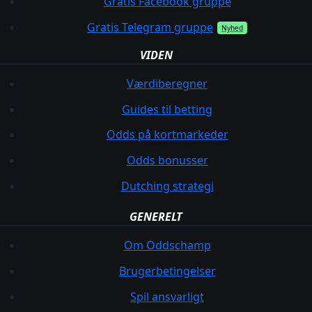
Gratis Facebook gruppe
Gratis Telegram gruppe
VIDEN
Værdiberegner
Guides til betting
Odds på kortmarkeder
Odds bonusser
Dutching strategi
GENERELT
Om Oddschamp
Brugerbetingelser
Spil ansvarligt