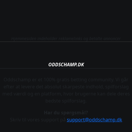
Hjemmesiden indeholder reklamelinks og betalte annoncer
ODDSCHAMP.DK
Oddschamp er et 100% gratis betting community. Vi går
efter at levere det absolut skarpeste indhold, spilforslag
med værdi og en platform, hvor brugerne kan dele deres
bedste spilforslag.
Har du spørgsmål?
Skriv til vores support på
support@oddschamp.dk