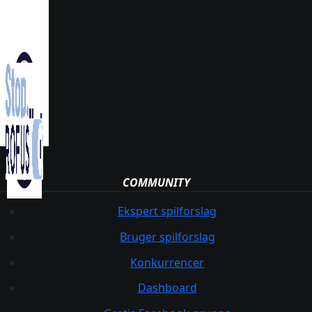
COMMUNITY
Ekspert spilforslag
Bruger spilforslag
Konkurrencer
Dashboard