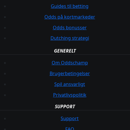
Guides til betting
Odds på kortmarkeder
Odds bonusser
Dutching strategi
GENERELT
Om Oddschamp
Brugerbetingelser
Spil ansvarligt
Privatlivspolitik
SUPPORT
Support
FAQ