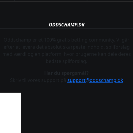
ODDSCHAMP.DK
Oddschamp er et 100% gratis betting community. Vi går
efter at levere det absolut skarpeste indhold, spilforslag
med værdi og en platform, hvor brugerne kan dele deres
bedste spilforslag.
Har du spørgsmål?
Skriv til vores support på
support@oddschamp.dk