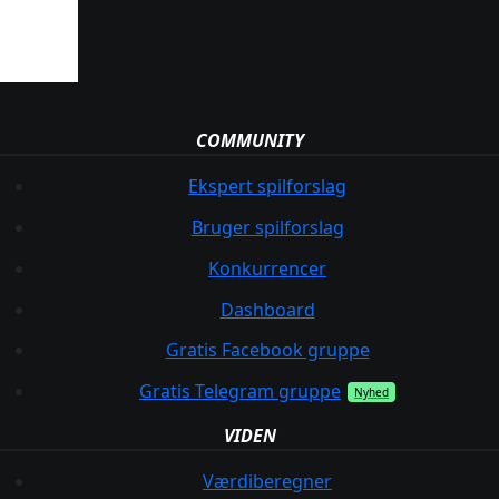
COMMUNITY
Ekspert spilforslag
Bruger spilforslag
Konkurrencer
Dashboard
Gratis Facebook gruppe
Gratis Telegram gruppe
VIDEN
Værdiberegner