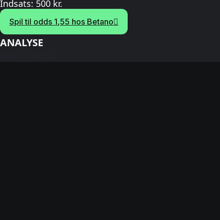
Indsats:
500
kr.
Spil til odds 1,55 hos Betano
ANALYSE
INGEN ANALYSE