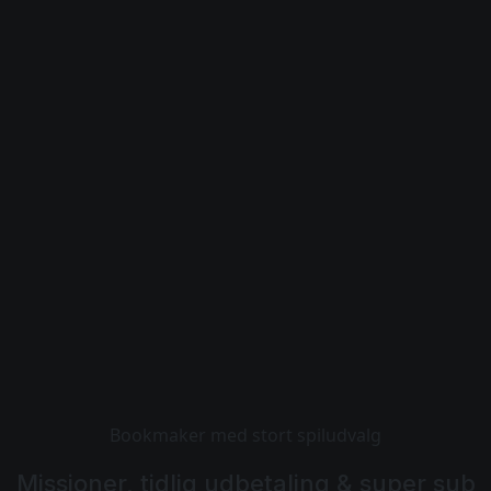
Bookmaker med stort spiludvalg
Missioner, tidlig udbetaling & super sub