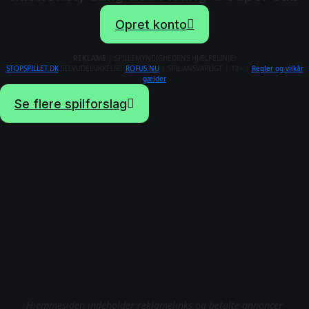
Opret konto
REKLAME
| SPILLEMYNDIGHEDENS HJÆLPELINJE:
STOPSPILLET.DK
SELVUDELUKKELSE:
ROFUS.NU
| SPIL ANSVARLIGT | 18+ |
Regler og vilkår
gælder
Se flere spilforslag
Hjemmesiden indeholder reklamelinks og betalte annoncer