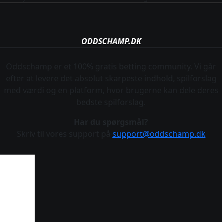
ODDSCHAMP.DK
Oddschamp er et 100% gratis betting community. Vi går
efter at levere det absolut skarpeste indhold, spilforslag
med værdi og en platform, hvor brugerne kan dele deres
bedste spilforslag.
Har du spørgsmål?
Skriv til vores support på
support@oddschamp.dk