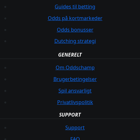
Guides til betting
Odds på kortmarkeder
Odds bonusser
Dutching strategi
GENERELT
Om Oddschamp
Brugerbetingelser
Spil ansvarligt
Privatlivspolitik
SUPPORT
Support
FAQ