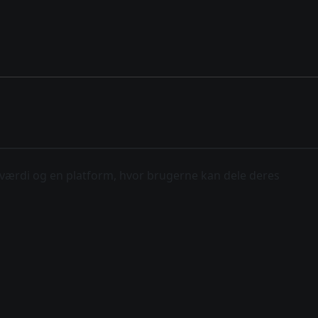
d værdi og en platform, hvor brugerne kan dele deres