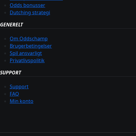
Odds bonusser
Dutching strategi
GENERELT
Om Oddschamp
Brugerbetingelser
Spil ansvarligt
Privatlivspolitik
SUPPORT
Support
FAQ
Min konto