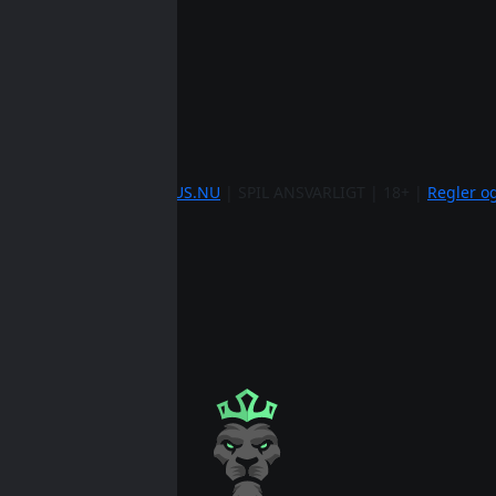
SELVUDELUKKELSE:
ROFUS.NU
| SPIL ANSVARLIGT | 18+ |
Regler og