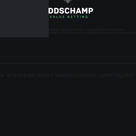
Hjemmesiden indeholder reklamelinks og betalte annoncer
er at levere det absolut skarpeste indhold, spilforslag me