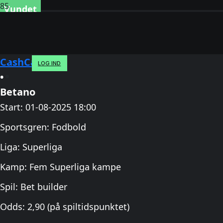
Vundet
BRUGER SPILFORSLAG
•
CashCannon
LOG IND
•
Betano
Start:
01-08-2025 18:00
Sportsgren:
Fodbold
Liga:
Superliga
Kamp:
Fem Superliga kampe
Spil:
Bet builder
Odds:
2,90
(på spiltidspunktet)