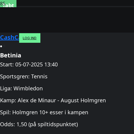
Tabt
BRUGER SPILFORSLAG
•
CashCannon
LOG IND
•
Betinia
Start:
05-07-2025 13:40
Sportsgren:
Tennis
Liga:
Wimbledon
Kamp:
Alex de Minaur - August Holmgren
Spil:
Holmgren 10+ esser i kampen
Odds:
1,50
(på spiltidspunktet)