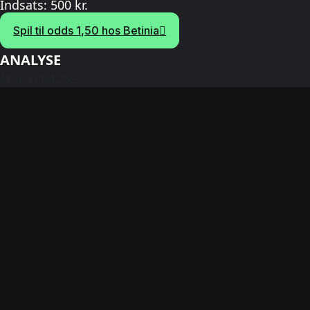
Indsats:
500
kr.
Spil til odds 1,50 hos Betinia
ANALYSE
INGEN ANALYSE