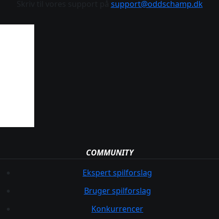
Skriv til vores support på
support@oddschamp.dk
COMMUNITY
Ekspert spilforslag
Bruger spilforslag
Konkurrencer