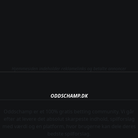
Hjemmesiden indeholder reklamelinks og betalte annoncer
ODDSCHAMP.DK
Oddschamp er et 100% gratis betting community. Vi går
efter at levere det absolut skarpeste indhold, spilforslag
med værdi og en platform, hvor brugerne kan dele deres
bedste spilforslag.