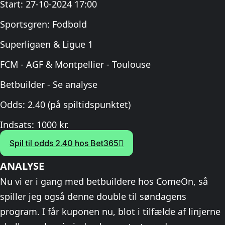
Start:
27-10-2024 17:00
Sportsgren:
Fodbold
Superligaen & Ligue 1
FCM - AGF & Montpellier - Toulouse
Betbuilder - Se analyse
Odds:
2.40
(på spiltidspunktet)
Indsats:
1000
kr.
Spil til odds 2.40 hos Bet365
ANALYSE
Nu vi er i gang med betbuildere hos ComeOn, så
spiller jeg også denne double til søndagens
program. I får kuponen nu, blot i tilfælde af linjerne