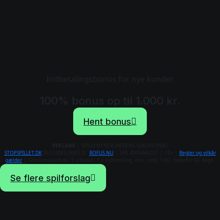
Indbetalingsbonus for nye kunder
100% bonus op til 1.000 kr.
Hent bonus
REKLAME
| SPILLEMYNDIGHEDENS HJÆLPELINJE:
STOPSPILLET.DK
SELVUDELUKKELSE:
ROFUS.NU
| SPIL ANSVARLIGT | 18+ |
Regler og vilkår
gælder
| Gennemspilskrav: 5 x bonus, 5 x indbetaling, min. odds 1,80, indenfor 60 dage.
Se flere spilforslag