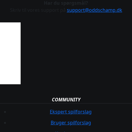
Har du spørgsmål?
Skriv til vores support på
support@oddschamp.dk
COMMUNITY
Ekspert spilforslag
Bruger spilforslag