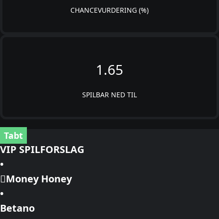
CHANCEVURDERING (%)
1.65
SPILBAR NED TIL
Tabt
VIP SPILFORSLAG
•
Money Honey
•
Betano