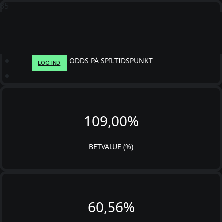
1.80
ODDS PÅ SPILTIDSPUNKT
LOG IND
109,00%
BETVALUE (%)
60,56%