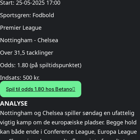
Start:
25-05-2025 17:00
Sportsgren:
Fodbold
Premier League
Nottingham - Chelsea
Over 31,5 tacklinger
Odds:
1.80
(på spiltidspunktet)
Indsats:
500
kr.
Spil til odds 1.80 hos Betano
ANALYSE
Nottingham og Chelsea spiller søndag en ufattelig
vigtig kamp om de europæiske pladser. Begge hold
kan både ende i Conference League, Europa League