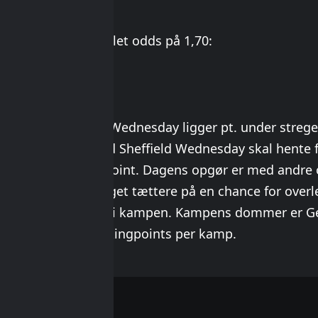
 ComeOn til et samlet odds på 1,70:
sday. Sheffield Wednesday ligger pt. under stregen m
r man på hvilke hold Sheffield Wednesday skal hente f
ddersfield med 34 point. Dagens opgør er med andre 
nte kan spille sig meget tættere på en chance for ov
s i 1. halvleg og 40 i kampen. Kampens dommer er G
ligger på 43,8 bookingpoints per kamp.