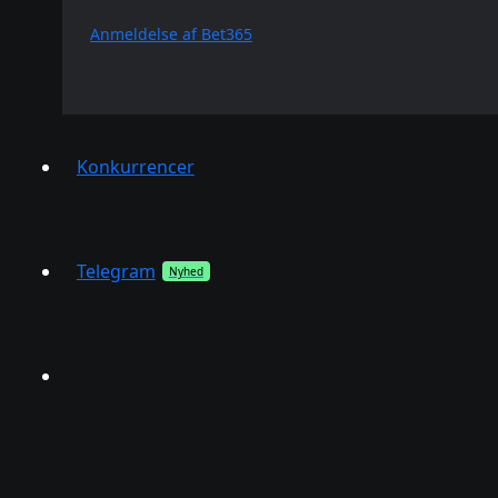
Anmeldelse af Bet365
Konkurrencer
Telegram