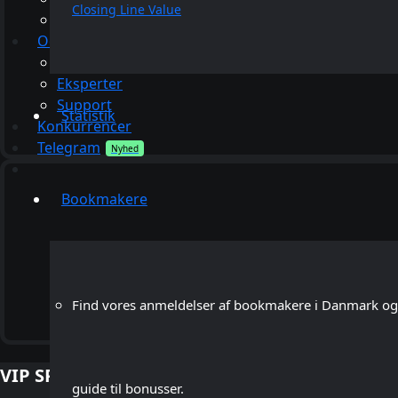
Closing Line Value
Bookmakere
Oddschamp
Om Oddschamp
Eksperter
Support
Statistik
Konkurrencer
Telegram
Bookmakere
Find vores anmeldelser af bookmakere i Danmark og g
VIP SPILFORSLAG
guide til bonusser.