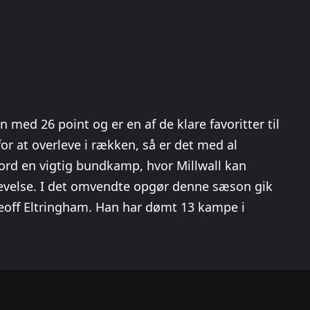
ed 26 point og er en af de klare favoritter til
or at overleve i rækken, så er det med al
ord en vigtig bundkamp, hvor Millwall kan
erlevelse. I det omvendte opgør denne sæson gik
eoff Eltringham. Han har dømt 13 kampe i