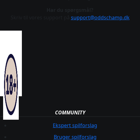
Har du spørgsmål?
Skriv til vores support på
support@oddschamp.dk
COMMUNITY
Ekspert spilforslag
Bruger spilforslag