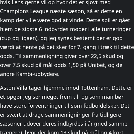
hvis Lens gerne vil op hvor det er sjovt med
Champions League næste sæson, så er dette en
kamp der ville være god at vinde. Dette spil er gået
hjem de sidste 6 indbyrdes møder i alle turneringer
(cup og ligaen), og jeg synes bestemt der er god
værdi at hente på det sker for 7. gang i træk til dette
odds. Til sammenligning giver over 22,5 skud og
over 7,5 skud på mål odds 1,50 på Unibet, og de
andre Kambi-udbydere.
Aston Villa tager hjemme imod Tottenham. Dette er
et opgør jeg ser meget frem til, og som man bør
have store forventninger til som fodboldelsker. Det
er svært at drage sammenligninger fra tidligere
sæsoner udover deres indbyrdes i år (med samme
trænere), hvor der kom 13 skud på mål og 4 kort.