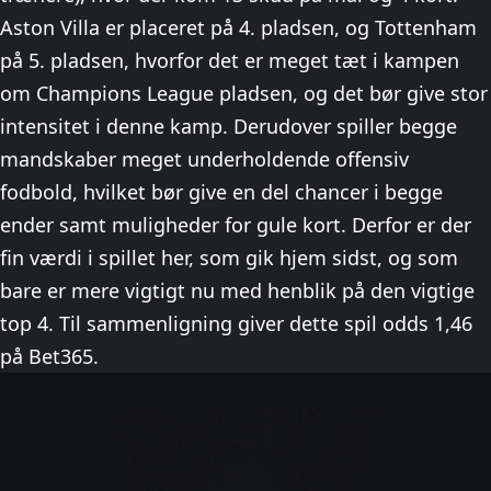
Aston Villa er placeret på 4. pladsen, og Tottenham
på 5. pladsen, hvorfor det er meget tæt i kampen
om Champions League pladsen, og det bør give stor
intensitet i denne kamp. Derudover spiller begge
mandskaber meget underholdende offensiv
fodbold, hvilket bør give en del chancer i begge
ender samt muligheder for gule kort. Derfor er der
fin værdi i spillet her, som gik hjem sidst, og som
bare er mere vigtigt nu med henblik på den vigtige
top 4. Til sammenligning giver dette spil odds 1,46
på Bet365.