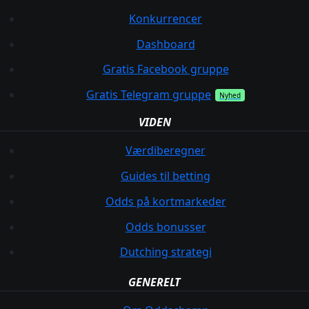
Konkurrencer
Dashboard
Gratis Facebook gruppe
Gratis Telegram gruppe
VIDEN
Værdiberegner
Guides til betting
Odds på kortmarkeder
Odds bonusser
Dutching strategi
GENERELT