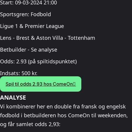
Start:
09-03-2024 21:00
Sportsgren:
Fodbold
Ligue 1 & Premier League
Lens - Brest & Aston Villa - Tottenham
Betbuilder - Se analyse
Odds:
2.93
(på spiltidspunktet)
Indsats:
500
kr.
Spil til odds 2.93 hos ComeOn
ANALYSE
Vi kombinerer her en double fra fransk og engelsk
fodbold i betbuilderen hos ComeOn til weekenden,
og får samlet odds 2,93: