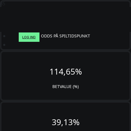
2.93
ODDS PÅ SPILTIDSPUNKT
LOG IND
114,65%
BETVALUE (%)
39,13%