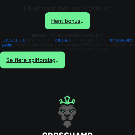
Få et cash bet op til 500 kr.
Hent bonus
REKLAME
| SPILLEMYNDIGHEDENS HJÆLPELINJE:
STOPSPILLET.DK
SELVUDELUKKELSE:
ROFUS.NU
| SPIL ANSVARLIGT | 18+ |
Regler og vilkår
gælder
| For nye spillere. Indbetaling skal være præcis 500 kr. | Min. odds 2,00 | Cash bet
er uden gennemspilskrav | Cash bets er gyldige i 60 dage
Se flere spilforslag