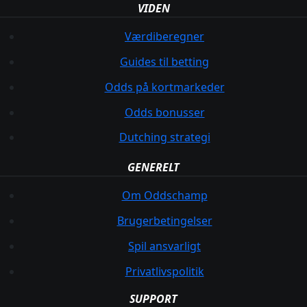
VIDEN
Værdiberegner
Guides til betting
Odds på kortmarkeder
Odds bonusser
Dutching strategi
GENERELT
Om Oddschamp
Brugerbetingelser
Spil ansvarligt
Privatlivspolitik
SUPPORT