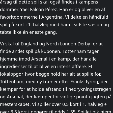
årsag til dette spil skal også findes i kampens
dommer, Yael Falcón Pérez. Han er og bliver en af
favoritdommerne i Argentina. Vi delte en håndfuld
spil på kort i 1. halvleg med ham i sidste sæson og
tabte ikke én eneste gang.
Vi skal til England og North London Derby for at
finde andet spil på kuponen. Tottenham tager
hjemme imod Arsenal i en kamp, der har alle
ingredienser til at blive en intens affære. Et
lokalopgør, hvor begge hold har alt at spille for.
Tottenham, med ny træner efter Franks fyring, der
kæmper for at holde afstand til nedrykningsstregen
og Arsenal, der kæmper for vigtige point i jagten på
mesterskabet. Vi spiller over 0,5 kort i 1. halvleg +
over 3,5 kort i opgøret til odds 1,55. Spillet gik hjem