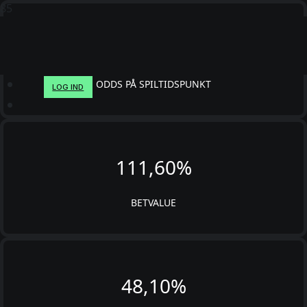
2.32
ODDS PÅ SPILTIDSPUNKT
LOG IND
111,60%
BETVALUE
48,10%