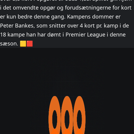
i det omvendte opgør og forudsætningerne for kort
er kun bedre denne gang. Kampens dommer er
Peter Bankes, som snitter over 4 kort pr. kamp i de
18 kampe han har dømt i Premier League i denne
sæson. 🟨🟥