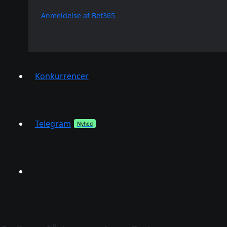
Anmeldelse af Bet365
Konkurrencer
Telegram