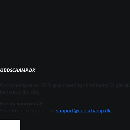
ODDSCHAMP.DK
Oddschamp er et 100% gratis betting community. Vi går eft
bedste spilforslag.
Har du spørgsmål?
Skriv til vores support på
support@oddschamp.dk