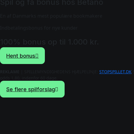
Spil og få bonus hos Betano
En af Danmarks mest populære bookmakere
Indbetalingsbonus for nye kunder
100% bonus op til 1.000 kr.
Hent bonus
REKLAME
| SPILLEMYNDIGHEDENS HJÆLPELINJE:
STOPSPILLET.DK
odds 1,80, indenfor 60 dage.
Se flere spilforslag