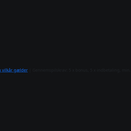
 vilkår gælder
| Gennemspilskrav: 5 x bonus, 5 x indbetaling, min.