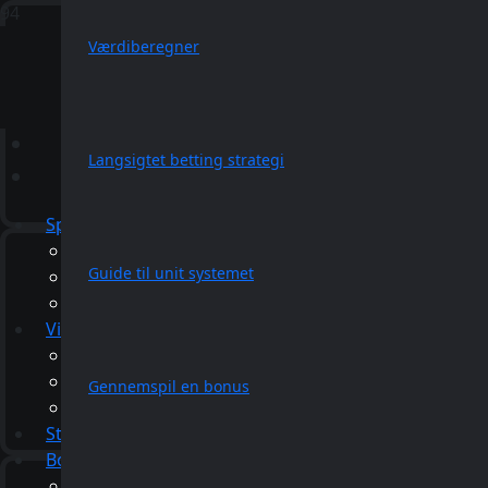
Værdiberegner
LOG IND
Langsigtet betting strategi
Spilforslag
Brugernes spilforslag
Guide til unit systemet
Eksperternes spilforslag
VIP spilforslag (ikke aktiv)
Viden
Knowledge hub
Betting ordbog
Gennemspil en bonus
Guide til statistikværktøj
Statistik
Bookmakere
Odds bonusser