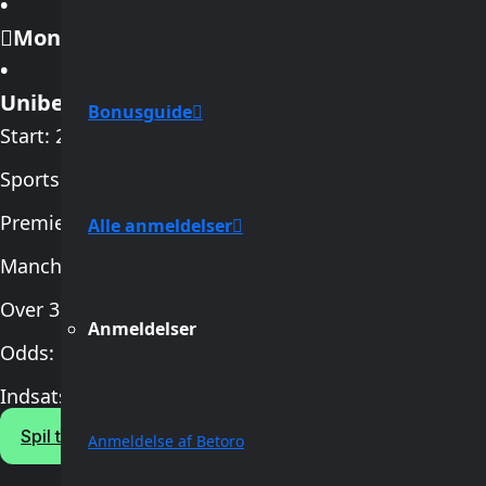
•
Money Honey
•
Unibet
Bonusguide
Start:
26-04-2023 21:00
Sportsgren:
Fodbold
Premier League
Alle anmeldelser
Manchester City - Arsenal
Over 3,5 kort
Anmeldelser
Odds:
1.60
(på spiltidspunktet)
Indsats:
2000
kr.
Spil til odds 1.60 hos Unibet
Anmeldelse af Betoro