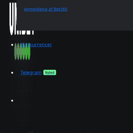
Anmeldelse af Bet365
Konkurrencer
Telegram