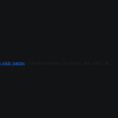
 vilkår gælder
| Gennemspilskrav: 10 x bonus, min. odds 1,80,