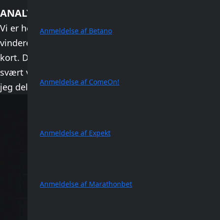
ANALYSE
Vi er her tidligt ude for at få over 3,5 kort til 1,6
Anmeldelse af Betano
vinderen af denne kamp formentlig vinder Premier L
kort. Det kan ikke være anderledes! Det fordrer til t
svært ved at se, hvorfor vi ikke skulle se en gentagel
Anmeldelse af ComeOn!
jeg deler på denne kamp.
Anmeldelse af Expekt
Anmeldelse af Marathonbet