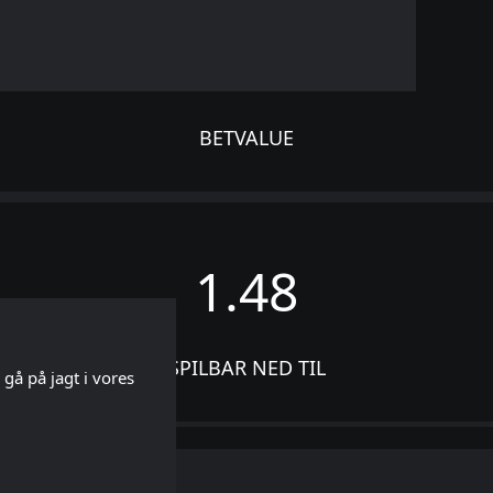
108,00%
BETVALUE
1.48
SPILBAR NED TIL
å på jagt i vores