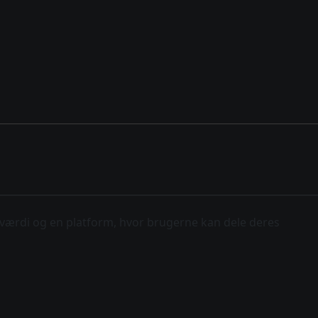
d værdi og en platform, hvor brugerne kan dele deres