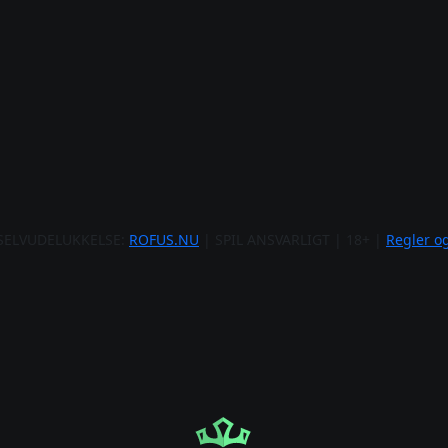
SELVUDELUKKELSE:
ROFUS.NU
| SPIL ANSVARLIGT | 18+ |
Regler og