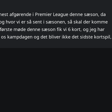
den mest afgørende i Premier League denne sæson, da
og hvor vi er så sent i sæsonen, så skal der komme
 første møde denne sæson fik vi 6 kort, og jeg har
er os kampdagen og det bliver ikke det sidste kortspil,