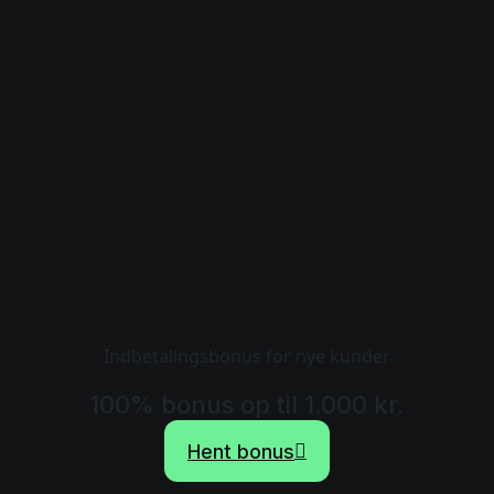
Indbetalingsbonus for nye kunder
100% bonus op til 1.000 kr.
Hent bonus