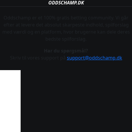
ODDSCHAMP.DK
Oddschamp er et 100% gratis betting community. Vi går
efter at levere det absolut skarpeste indhold, spilforslag
med værdi og en platform, hvor brugerne kan dele deres
bedste spilforslag.
Har du spørgsmål?
Skriv til vores support på
support@oddschamp.dk