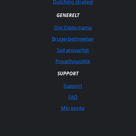
Dutching strategi
GENERELT
Om Oddschamp
Brugerbetingelser
Spil ansvarligt
Privatlivspolitik
SUPPORT
Support
FAQ
Min konto