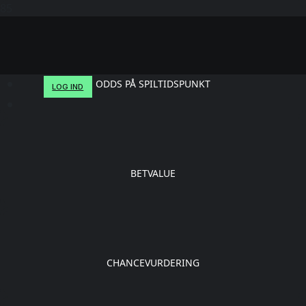
1.62
ODDS PÅ SPILTIDSPUNKT
LOG IND
BETVALUE
CHANCEVURDERING