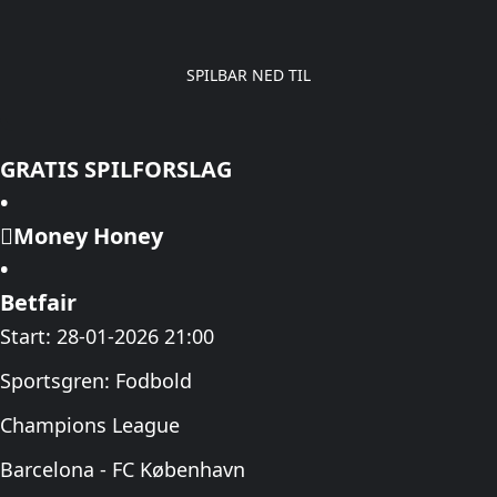
SPILBAR NED TIL
GRATIS SPILFORSLAG
•
Money Honey
•
Betfair
Start:
28-01-2026 21:00
Sportsgren:
Fodbold
Champions League
Barcelona - FC København