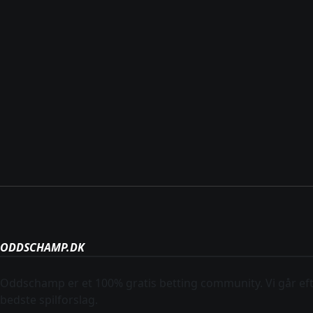
ODDSCHAMP.DK
Oddschamp er et 100% gratis betting community. Vi går eft
bedste spilforslag.