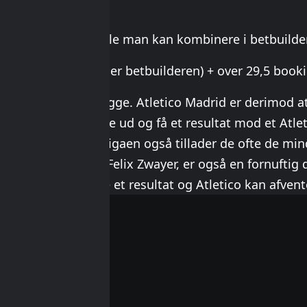
 her med en en single man kan kombinere i betbuilde
c (10+ hedder den under betbuilderen) + over 29,5 boo
e med nederlag i begge. Atletico Madrid er derimod at 
ppen. Derfor skal de ud og få et resultat mod et Atl
elt på udebane i ligaen også tillader de ofte de mind
kampe, og dommer, Felix Zwayer, er også en fornufti
 skal frem og skabe et resultat og Atletico kan afvent