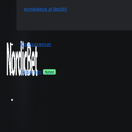
Anmeldelse af Bet365
Konkurrencer
Telegram