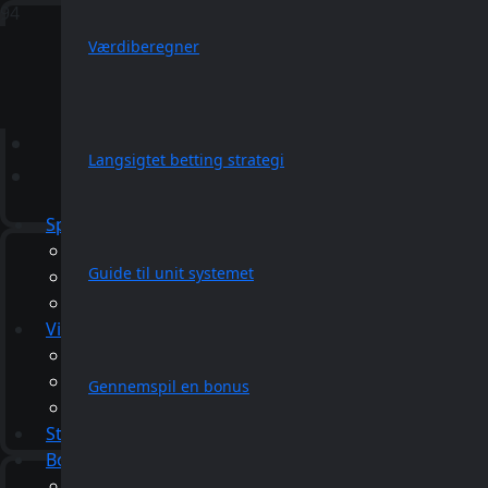
Værdiberegner
LOG IND
Langsigtet betting strategi
Spilforslag
Brugernes spilforslag
Guide til unit systemet
Eksperternes spilforslag
VIP spilforslag (ikke aktiv)
Viden
Knowledge hub
Betting ordbog
Gennemspil en bonus
Guide til statistikværktøj
Statistik
Bookmakere
Odds bonusser