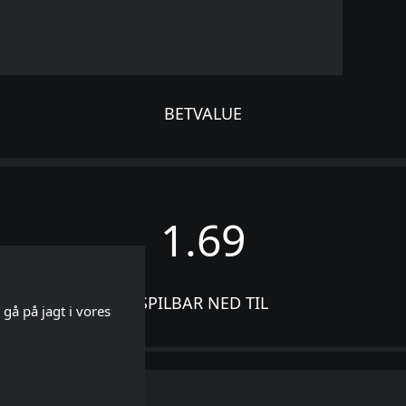
109,25%
BETVALUE
1.69
SPILBAR NED TIL
å på jagt i vores