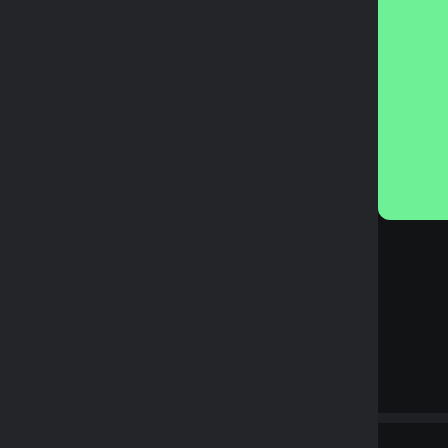
1.85
ODDS
59,05%
CHANCEVURDERING