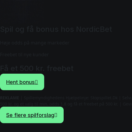
Spil og få bonus hos NordicBet
Høje odds på mange markeder
Freebet til nye kunder
Få et 500 kr. freebet
Hent bonus
REKLAME
| Spillemyndighedens Hjælpelinje: Stopspillet.Dk | Selvu
500 kr. og et valg til min. odds 1.8 og få et freebet på 500 kr. | 
Se flere spilforslag