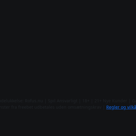
delukkelse: Rofus.nu | Spil Ansvarligt | 18+ | 21+ Nye Kunder | Gæl
Gevinster fra freebet udbetales uden omsætningskrav |
Regler og vilk