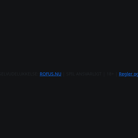
SELVUDELUKKELSE:
ROFUS.NU
| SPIL ANSVARLIGT | 18+ |
Regler og