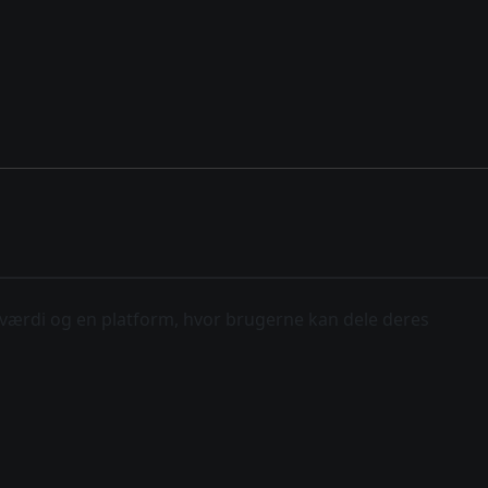
d værdi og en platform, hvor brugerne kan dele deres