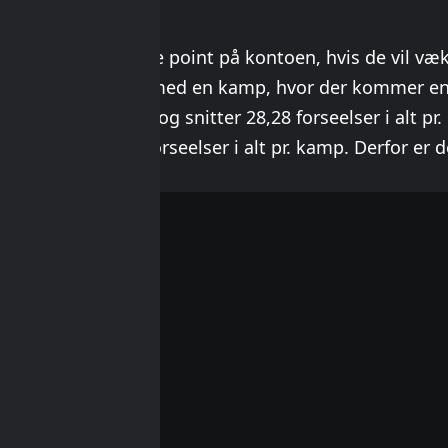
l til at have nogle point på kontoen, hvis de vil v
bookmakerne regner med en kamp, hvor der kommer en d
kampe i Serie A og snitter 28,28 forseelser i alt p
er et snit på 30,25 forseelser i alt pr. kamp. Derfor er