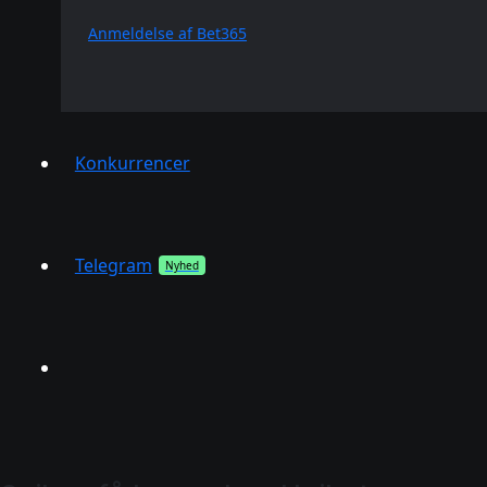
Anmeldelse af Bet365
Konkurrencer
Telegram