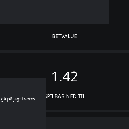
107,65%
BETVALUE
1.42
SPILBAR NED TIL
å på jagt i vores