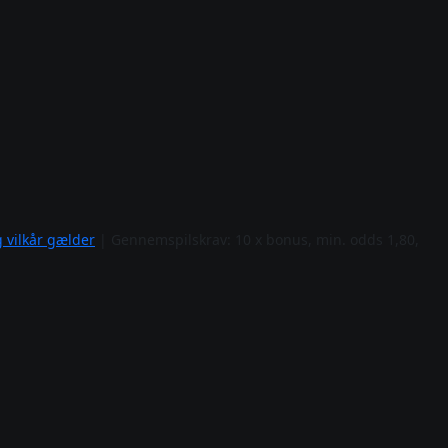
 vilkår gælder
| Gennemspilskrav: 10 x bonus, min. odds 1,80,