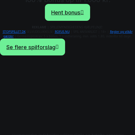
Hent bonus
REKLAME
| SPILLEMYNDIGHEDENS HJÆLPELINJE:
STOPSPILLET.DK
SELVUDELUKKELSE:
ROFUS.NU
| SPIL ANSVARLIGT | 18+ |
Regler og vilkår
gælder
| Gennemspilskrav: 5 x bonus, 5 x indbetaling, min. odds 1,80, indenfor 60 dage.
Se flere spilforslag