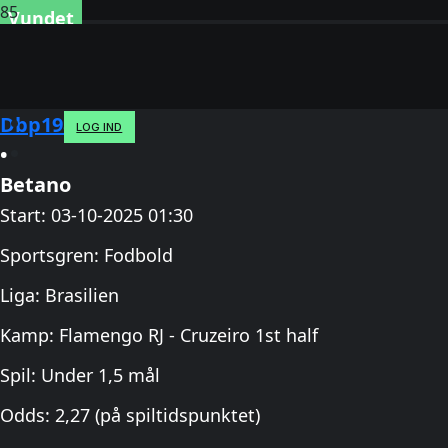
Vundet
BRUGER SPILFORSLAG
•
Dbp1982
LOG IND
•
Betano
Start:
03-10-2025 01:30
Sportsgren:
Fodbold
Liga:
Brasilien
Kamp:
Flamengo RJ - Cruzeiro 1st half
Spil:
Under 1,5 mål
Odds:
2,27
(på spiltidspunktet)