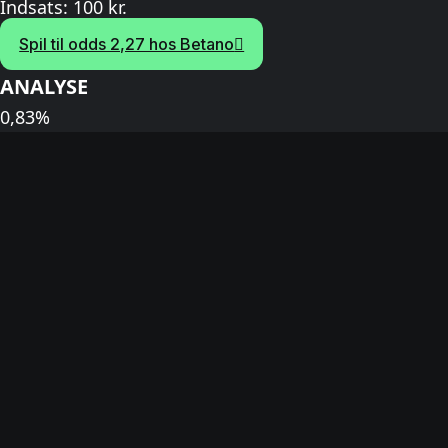
Indsats:
100
kr.
Spil til odds 2,27 hos Betano
ANALYSE
0,83%