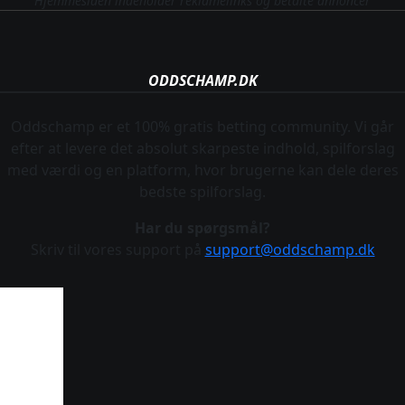
Hjemmesiden indeholder reklamelinks og betalte annoncer
ODDSCHAMP.DK
Oddschamp er et 100% gratis betting community. Vi går
efter at levere det absolut skarpeste indhold, spilforslag
med værdi og en platform, hvor brugerne kan dele deres
bedste spilforslag.
Har du spørgsmål?
Skriv til vores support på
support@oddschamp.dk