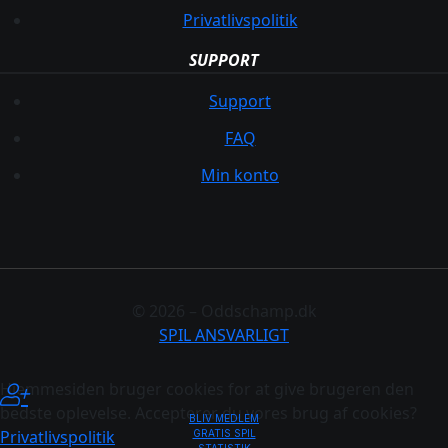
Privatlivspolitik
SUPPORT
Support
FAQ
Min konto
© 2026 – Oddschamp.dk
SPIL ANSVARLIGT
Hjemmesiden bruger cookies for at give brugeren den
bedste oplevelse. Accepterer du vores brug af cookies?
BLIV MEDLEM
Privatlivspolitik
GRATIS SPIL