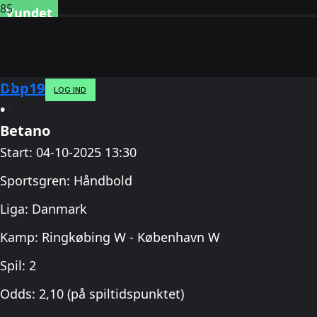
Vundet
BRUGER SPILFORSLAG
•
Dbp1982
LOG IND
•
Betano
Start:
04-10-2025 13:30
Sportsgren:
Håndbold
Liga:
Danmark
Kamp:
Ringkøbing W - København W
Spil:
2
Odds:
2,10
(på spiltidspunktet)