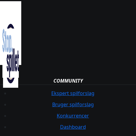
COMMUNITY
Ekspert spilforslag
Bruger spilforslag
Konkurrencer
Dashboard