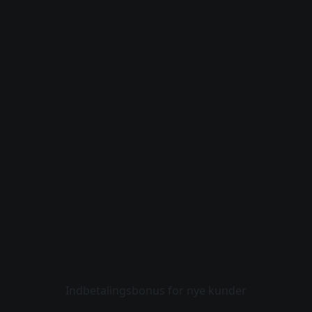
Indbetalingsbonus for nye kunder