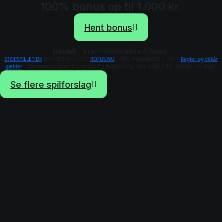
100% bonus op til 1.000 kr.
Hent bonus
REKLAME
| SPILLEMYNDIGHEDENS HJÆLPELINJE:
STOPSPILLET.DK
SELVUDELUKKELSE:
ROFUS.NU
| SPIL ANSVARLIGT | 18+ |
Regler og vilkår
gælder
| Gennemspilskrav: 5 x bonus, 5 x indbetaling, min. odds 1,80, indenfor 60 dage.
Se flere spilforslag