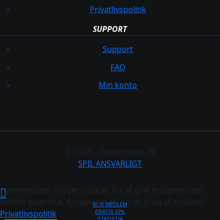
Privatlivspolitik
SUPPORT
Support
FAQ
Min konto
© 2026 – Oddschamp.dk
SPIL ANSVARLIGT
Hjemmesiden bruger cookies for at give brugeren den
bedste oplevelse. Accepterer du vores brug af cookies?
BLIV MEDLEM
Privatlivspolitik
GRATIS SPIL
STATISTIK