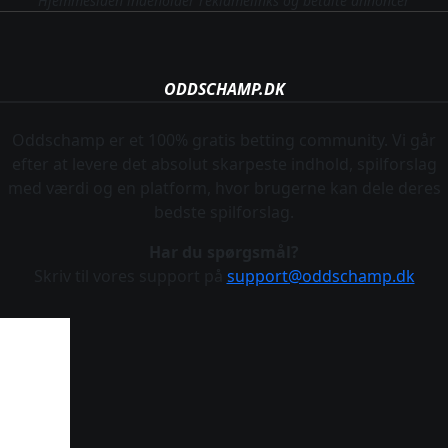
Hjemmesiden indeholder reklamelinks og betalte annoncer
ODDSCHAMP.DK
Oddschamp er et 100% gratis betting community. Vi går
efter at levere det absolut skarpeste indhold, spilforslag
med værdi og en platform, hvor brugerne kan dele deres
bedste spilforslag.
Har du spørgsmål?
Skriv til vores support på
support@oddschamp.dk