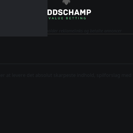
Hjemmesiden indeholder reklamelinks og betalte annoncer
er at levere det absolut skarpeste indhold, spilforslag me