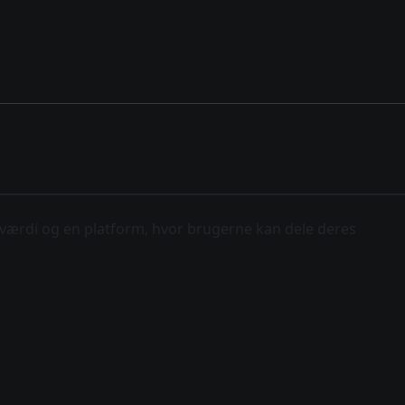
d værdi og en platform, hvor brugerne kan dele deres