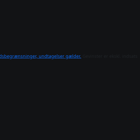
tidsbegrænsninger, undtagelser gælder.
Gevinster er ekskl. indsats