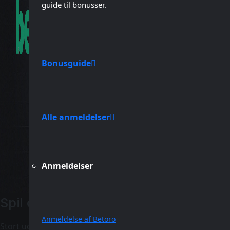
guide til bonusser.
Bonusguide
Alle anmeldelser
Anmeldelser
Spil og få bonus hos Bet365
Anmeldelse af Betoro
Stort udvalg på sportsbetting