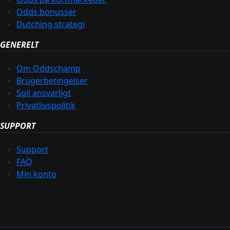
Odds bonusser
Dutching strategi
GENERELT
Om Oddschamp
Brugerbetingelser
Spil ansvarligt
Privatlivspolitik
SUPPORT
Support
FAQ
Min konto