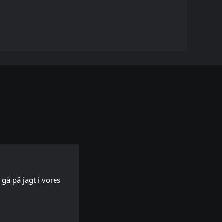
å på jagt i vores