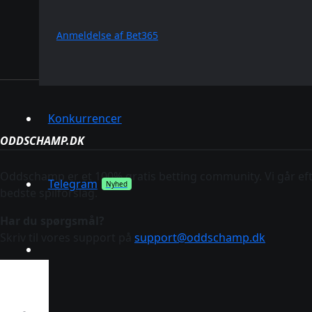
Anmeldelse af Bet365
Konkurrencer
ODDSCHAMP.DK
Oddschamp er et 100% gratis betting community. Vi går eft
Telegram
bedste spilforslag.
Har du spørgsmål?
Skriv til vores support på
support@oddschamp.dk