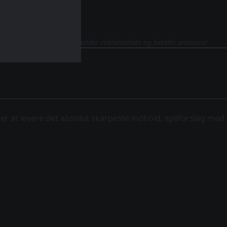
Hjemmesiden indeholder reklamelinks og betalte annoncer
er at levere det absolut skarpeste indhold, spilforslag me