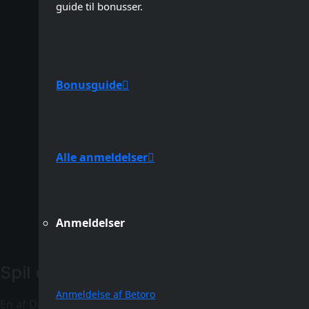
guide til bonusser.
Bonusguide
Alle anmeldelser
Anmeldelser
Spil og få bonus hos Betano
Anmeldelse af Betoro
En af Danmarks mest populære bookmakere