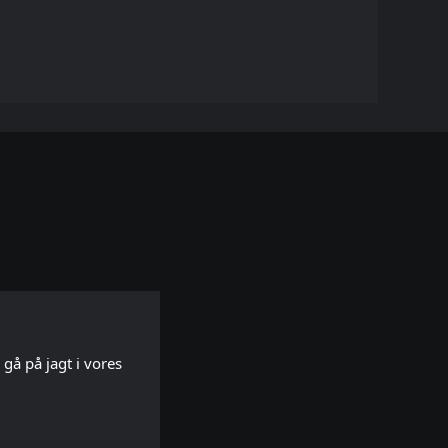
å på jagt i vores