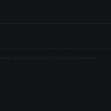
d værdi og en platform, hvor brugerne kan dele deres