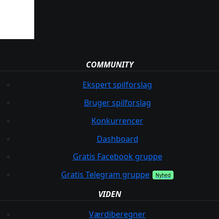
COMMUNITY
Ekspert spilforslag
Bruger spilforslag
Konkurrencer
Dashboard
Gratis Facebook gruppe
Gratis Telegram gruppe
VIDEN
Værdiberegner