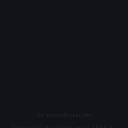
Startbonus til nye kunder
Væddemålskreditter op til 1.000 kr.