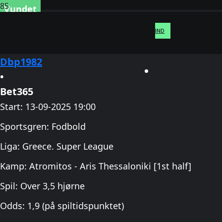
Vundet
BRUGER SPILFORSLAG
•
IND
Dbp1982
•
Bet365
Start:
13-09-2025 19:00
Sportsgren:
Fodbold
Liga:
Greece. Super League
Kamp:
Atromitos - Aris Thessaloniki [1st half]
Spil:
Over 3,5 hjørne
Odds:
1,9
(på spiltidspunktet)