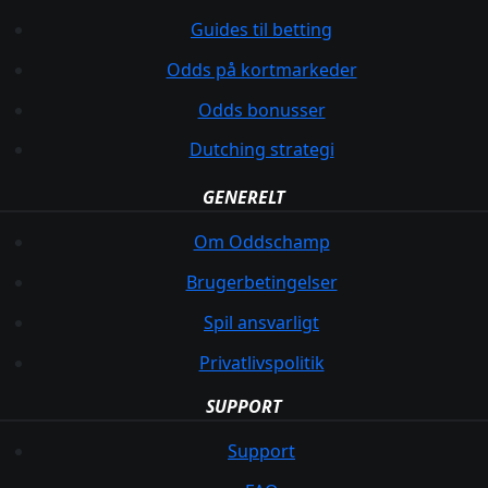
Guides til betting
Odds på kortmarkeder
Odds bonusser
Dutching strategi
GENERELT
Om Oddschamp
Brugerbetingelser
Spil ansvarligt
Privatlivspolitik
SUPPORT
Support