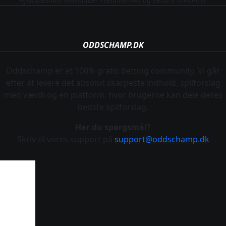
Hjemmesiden indeholder reklamelinks og betalte annoncer
ODDSCHAMP.DK
Oddschamp er et 100% gratis betting community. Vi går
efter at levere det absolut skarpeste indhold, spilforslag
med værdi og en platform, hvor brugerne kan dele deres
bedste spilforslag.
Har du spørgsmål?
Skriv til vores support på
support@oddschamp.dk