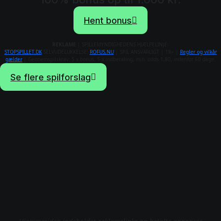
Hent bonus
REKLAME
| SPILLEMYNDIGHEDENS HJÆLPELINJE:
STOPSPILLET.DK
SELVUDELUKKELSE:
ROFUS.NU
| SPIL ANSVARLIGT | 18+ |
Regler og vilkår
gælder
| Gennemspilskrav: 5 x bonus, 5 x indbetaling, min. odds 1,80, indenfor 60 dage.
Se flere spilforslag