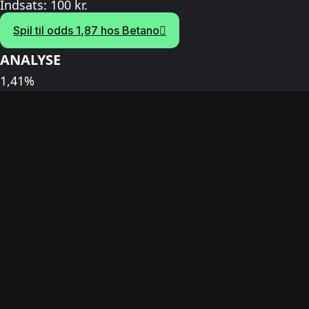
Indsats:
100
kr.
Spil til odds 1,87 hos Betano
ANALYSE
1,41%