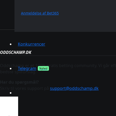
Anmeldelse af Bet365
Konkurrencer
ODDSCHAMP.DK
Oddschamp er et 100% gratis betting community. Vi går eft
Telegram
bedste spilforslag.
Har du spørgsmål?
Skriv til vores support på
support@oddschamp.dk