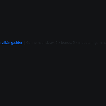
 vilkår gælder
| Gennemspilskrav: 5 x bonus, 5 x indbetaling, min.