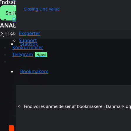
Indsats:
100
kr.
Odds bonusser
Closing Line Value
Bookmakere
Spil til odds 1,38 hos Betano
Oddschamp
ANALYSE
Om Oddschamp
Eksperter
2,11%
Support
Statistik
Konkurrencer
Telegram
Bookmakere
Find vores anmeldelser af bookmakere i Danmark og g