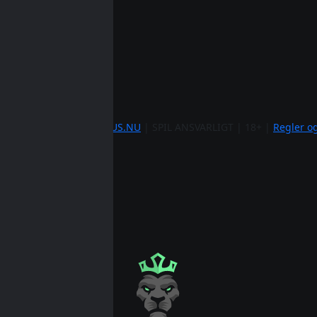
SELVUDELUKKELSE:
ROFUS.NU
| SPIL ANSVARLIGT | 18+ |
Regler og