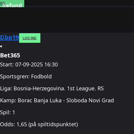
Refund
BRUGER SPILFORSLAG
•
Dbp1982
LOG IND
•
Bet365
Start:
07-09-2025 16:30
Sportsgren:
Fodbold
Liga:
Bosnia-Herzegovina. 1st League. RS
Kamp:
Borac Banja Luka - Sloboda Novi Grad
Spil:
1
Odds:
1,65
(på spiltidspunktet)