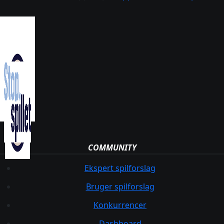
COMMUNITY
Ekspert spilforslag
Bruger spilforslag
Konkurrencer
Dashboard