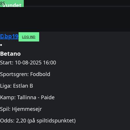
Vundet
BRUGER SPILFORSLAG
•
Dbp1982
LOG IND
•
Betano
Start:
10-08-2025 16:00
Sportsgren:
Fodbold
Liga:
Estlan B
Kamp:
Tallinna - Paide
Spil:
Hjemmesejr
Odds:
2,20
(på spiltidspunktet)