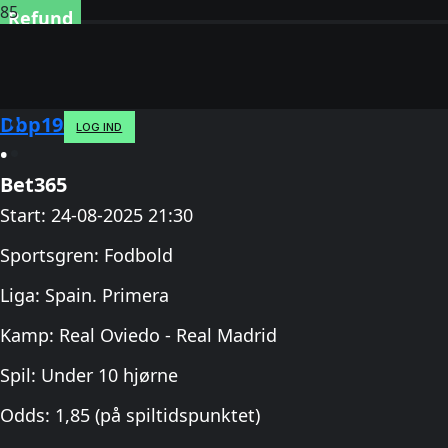
Refund
BRUGER SPILFORSLAG
•
Dbp1982
LOG IND
•
Bet365
Start:
24-08-2025 21:30
Sportsgren:
Fodbold
Liga:
Spain. Primera
Kamp:
Real Oviedo - Real Madrid
Spil:
Under 10 hjørne
Odds:
1,85
(på spiltidspunktet)