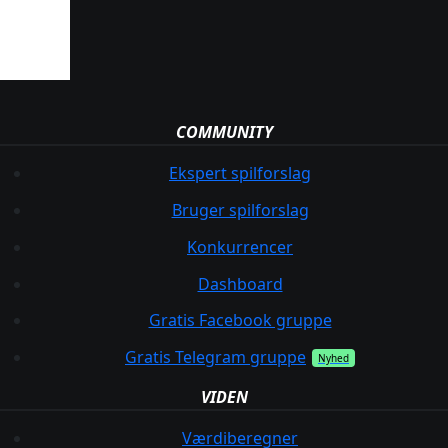
COMMUNITY
Ekspert spilforslag
Bruger spilforslag
Konkurrencer
Dashboard
Gratis Facebook gruppe
Gratis Telegram gruppe
VIDEN
Værdiberegner