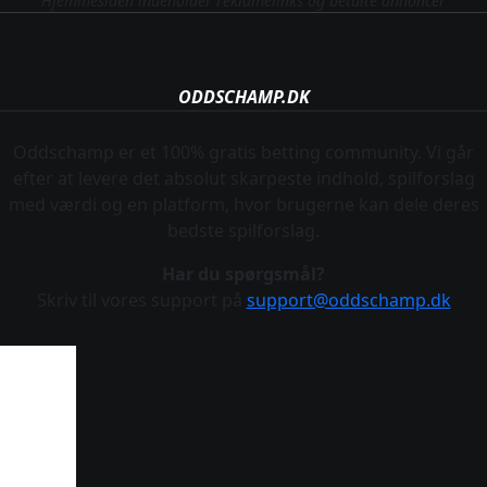
Hjemmesiden indeholder reklamelinks og betalte annoncer
ODDSCHAMP.DK
Oddschamp er et 100% gratis betting community. Vi går
efter at levere det absolut skarpeste indhold, spilforslag
med værdi og en platform, hvor brugerne kan dele deres
bedste spilforslag.
Har du spørgsmål?
Skriv til vores support på
support@oddschamp.dk