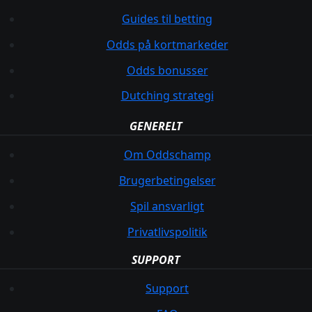
Guides til betting
Odds på kortmarkeder
Odds bonusser
Dutching strategi
GENERELT
Om Oddschamp
Brugerbetingelser
Spil ansvarligt
Privatlivspolitik
SUPPORT
Support