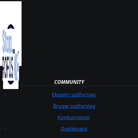
COMMUNITY
Ekspert spilforslag
Bruger spilforslag
Konkurrencer
Dashboard