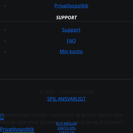
Privatlivspolitik
SUPPORT
Support
FAQ
Min konto
© 2026 – Oddschamp.dk
SPIL ANSVARLIGT
Hjemmesiden bruger cookies for at give brugeren den
bedste oplevelse. Accepterer du vores brug af cookies?
BLIV MEDLEM
Privatlivspolitik
GRATIS SPIL
STATISTIK