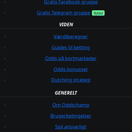
Gratis Facebook gruppe
Gratis Telegram gruppe
VIDEN
Værdiberegner
Guides til betting
Odds på kortmarkeder
Odds bonusser
Dutching strategi
GENERELT
Om Oddschamp
Brugerbetingelser
Spil ansvarligt