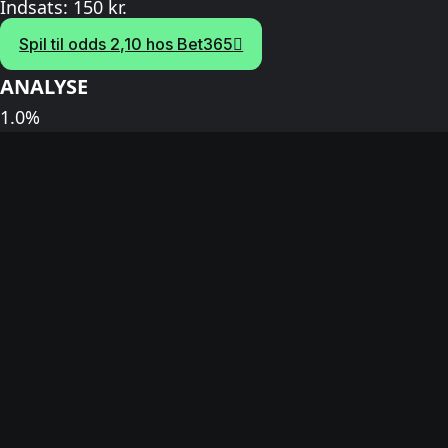
Indsats:
150
kr.
Spil til odds 2,10 hos Bet365
ANALYSE
1.0%