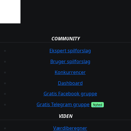
COMMUNITY
Ekspert spilforslag
Bruger spilforslag
Konkurrencer
Dashboard
Gratis Facebook gruppe
Gratis Telegram gruppe
VIDEN
Værdiberegner