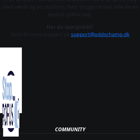
med værdi og en platform, hvor brugerne kan dele deres
bedste spilforslag.
Har du spørgsmål?
Skriv til vores support på
support@oddschamp.dk
COMMUNITY