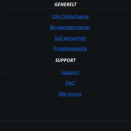
GENERELT
Om Oddschamp
Brugerbetingelser
Spil ansvarligt
Privatlivspolitik
SUPPORT
Support
FAQ
Min konto