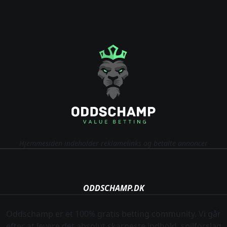
Hjemmesiden indeholder reklamelinks og betalte annoncer
ODDSCHAMP.DK
Oddschamp er et 100% gratis betting community. Vi går
efter at levere det absolut skarpeste indhold, spilforslag