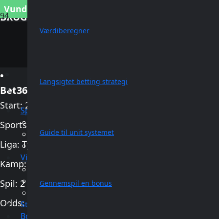
Vundet
BRUGER SPILFORSLAG
•
Værdiberegner
Dbp1982
•
LOG IND
Langsigtet betting strategi
Bet365
Start:
29-11-2025 16:15
Spilforslag
Brugernes spilforslag
Sportsgren:
Basketball
Guide til unit systemet
Eksperternes spilforslag
Liga:
Tyrkiet
VIP spilforslag (ikke aktiv)
Viden
Kamp:
Darussafaka - bordo
Knowledge hub
Betting ordbog
Spil:
2
Gennemspil en bonus
Guide til statistikværktøj
Odds:
1,62
(på spiltidspunktet)
Statistik
Bookmakere