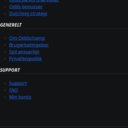
Odds bonusser
Dutching strategi
GENERELT
Om Oddschamp
Brugerbetingelser
Spil ansvarligt
Privatlivspolitik
SUPPORT
Support
FAQ
Min konto