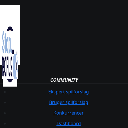
COMMUNITY
Ekspert spilforslag
Bruger spilforslag
Konkurrencer
Dashboard