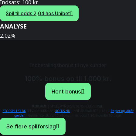
Indsats:
100
kr.
Spil til odds 2,04 hos Unibet
ANALYSE
2,02%
Indbetalingsbonus til nye kunder
100% bonus op til 1.000 kr.
Hent bonus
REKLAME
| SPILLEMYNDIGHEDENS HJÆLPELINJE:
STOPSPILLET.DK
SELVUDELUKKELSE:
ROFUS.NU
| SPIL ANSVARLIGT | 18+ |
Regler og vilkår
gælder
| Gennemspilskrav: 10 x bonus, min. odds 1,80, indenfor 60 dage.
Se flere spilforslag