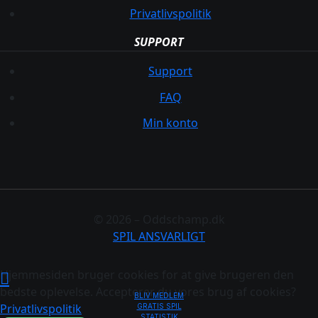
Privatlivspolitik
SUPPORT
Support
FAQ
Min konto
© 2026 – Oddschamp.dk
SPIL ANSVARLIGT
Hjemmesiden bruger cookies for at give brugeren den
bedste oplevelse. Accepterer du vores brug af cookies?
BLIV MEDLEM
Privatlivspolitik
GRATIS SPIL
STATISTIK