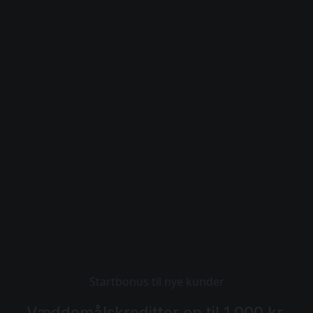
Startbonus til nye kunder
Væddemålskreditter op til 1.000 kr.