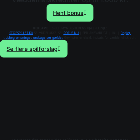
Hent bonus
REKLAME
| SPILLEMYNDIGHEDENS HJÆLPELINJE:
STOPSPILLET.DK
SELVUDELUKKELSE:
ROFUS.NU
| SPIL ANSVARLIGT | 18+ |
Regler,
tidsbegrænsninger, undtagelser gælder.
Gevinster er ekskl. indsats for væddemålskredit.
Se flere spilforslag