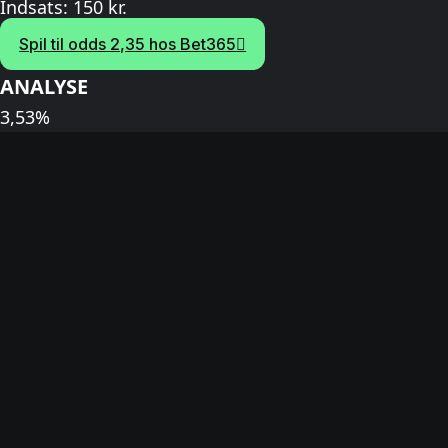
Indsats:
150
kr.
Spil til odds 2,35 hos Bet365
ANALYSE
3,53%