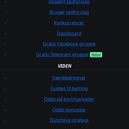
Ekspert spilforslag
Bruger spilforslag
Konkurrencer
Dashboard
Gratis Facebook gruppe
Gratis Telegram gruppe
VIDEN
Værdiberegner
Guides til betting
Odds på kortmarkeder
Odds bonusser
Dutching strategi