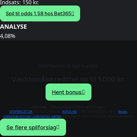
Indsats:
150
kr.
Spil til odds 1,58 hos Bet365
ANALYSE
4,08%
Startbonus til nye kunder
Væddemålskreditter op til 1.000 kr.
Hent bonus
REKLAME
| SPILLEMYNDIGHEDENS HJÆLPELINJE:
STOPSPILLET.DK
SELVUDELUKKELSE:
ROFUS.NU
| SPIL ANSVARLIGT | 18+ |
Regler,
tidsbegrænsninger, undtagelser gælder.
Gevinster er ekskl. indsats for væddemålskredit.
Se flere spilforslag